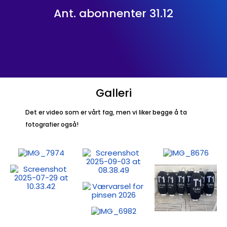
Ant. abonnenter 31.12
Galleri
Det er video som er vårt fag, men vi liker begge å ta
fotografier også!