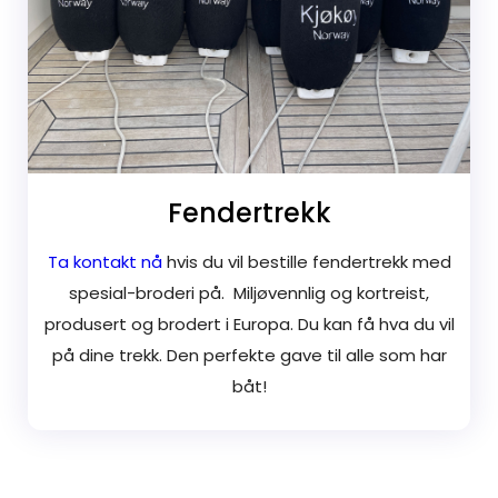
Fendertrekk
Ta kontakt nå
hvis du vil bestille fendertrekk med
spesial-broderi på. Miljøvennlig og kortreist,
produsert og brodert i Europa. Du kan få hva du vil
på dine trekk. Den perfekte gave til alle som har
båt!