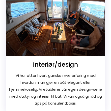
Interiør/design
Vi har etter hvert ganske mye erfaring med
hvordan man gjør en båt elegant eller
hjemmekoselig. Vi etablerer vår egen design-serie
med utstyr og interiør til båt. Vi kan også gi råd og
tips på konsulentbasis.