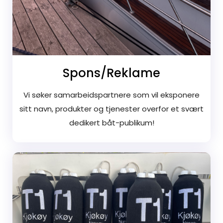
Spons/reklame
Vi søker samarbeidspartnere som vil eksponere
sitt navn, produkter og tjenester overfor et svært
dedikert båt-publikum!