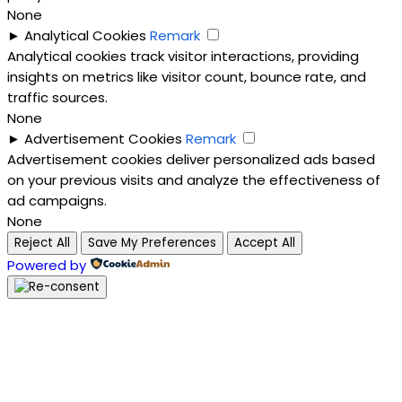
None
►
Analytical Cookies
Remark
Analytical cookies track visitor interactions, providing
insights on metrics like visitor count, bounce rate, and
traffic sources.
None
►
Advertisement Cookies
Remark
Advertisement cookies deliver personalized ads based
on your previous visits and analyze the effectiveness of
ad campaigns.
None
Reject All
Save My Preferences
Accept All
Powered by