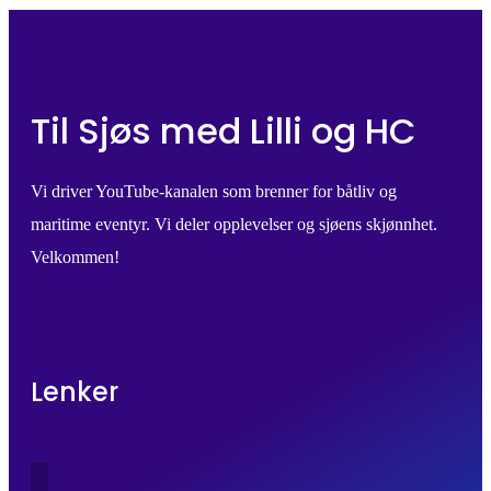
Til Sjøs med Lilli og HC
Vi driver YouTube-kanalen som brenner for båtliv og
maritime eventyr. Vi deler opplevelser og sjøens skjønnhet.
Velkommen!
Lenker