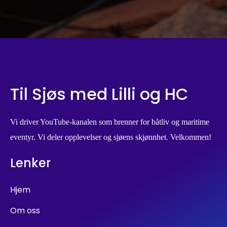
Til Sjøs med Lilli og HC
Vi driver YouTube-kanalen som brenner for båtliv og maritime
eventyr. Vi deler opplevelser og sjøens skjønnhet. Velkommen!
Lenker
Hjem
Om oss