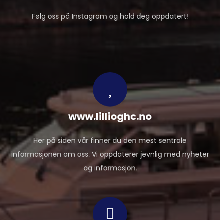
Følg oss på Instagram og hold deg oppdatert!
www.lillioghc.no
Her på siden vår finner du den mest sentrale
informasjonen om oss. Vi oppdaterer jevnlig med nyheter
og informasjon.