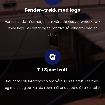
Fender-trekk med logo
Her finner du informasjon om våre eksklusive fender-trekk
med logo. Les dette og ta kontakt, så sender vi deg et
tilbud!
Til Sjøs-treff
Her finner du informasjon om våre Til Sjøs-treff. Les mer,
og meld deg på. Har du spørsmål er det bare å ta kontakt!