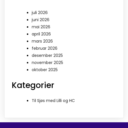
juli 2026
juni 2026
mai 2026
april 2026
mars 2026
februar 2026
desember 2025
november 2025
oktober 2025
Kategorier
Til Sjøs med Lilli og HC