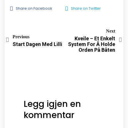
Share on Facebook
Share on Twitter
Next
Previous
Kveile – Et Enkelt
Start Dagen Med Lilli
System For Å Holde
Orden På Båten
Legg igjen en
kommentar