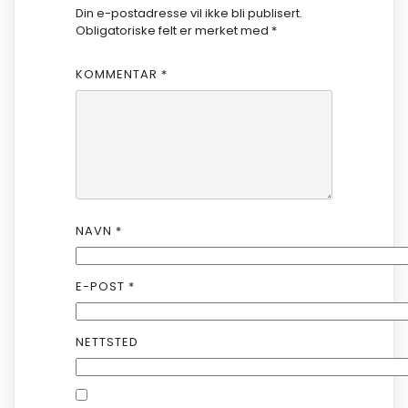
Din e-postadresse vil ikke bli publisert.
Obligatoriske felt er merket med
*
KOMMENTAR
*
NAVN
*
E-POST
*
NETTSTED