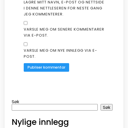
LAGRE MITT NAVN, E-POST OG NETTSIDE
I DENNE NETTLESEREN FOR NESTE GANG
JEG KOMMENTERER.
VARSLE MEG OM SENERE KOMMENTARER
VIA E-POST.
VARSLE MEG OM NYE INNLEGG VIA E-
POST.
Søk
Søk
Nylige innlegg