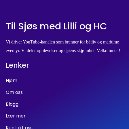
Til Sjøs med Lilli og HC
Vi driver YouTube-kanalen som brenner for båtliv og maritime
eventyr. Vi deler opplevelser og sjøens skjønnhet. Velkommen!
Lenker
Hjem
Om oss
Blogg
Lær mer
Kontakt oss