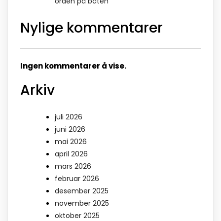
orden på båten
Nylige kommentarer
Ingen kommentarer å vise.
Arkiv
juli 2026
juni 2026
mai 2026
april 2026
mars 2026
februar 2026
desember 2025
november 2025
oktober 2025