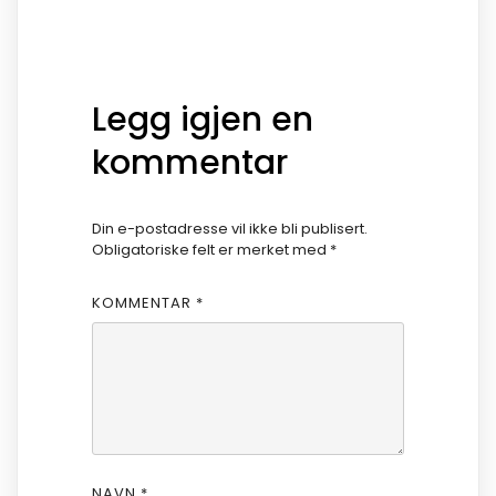
Legg igjen en
kommentar
Din e-postadresse vil ikke bli publisert.
Obligatoriske felt er merket med
*
KOMMENTAR
*
NAVN
*