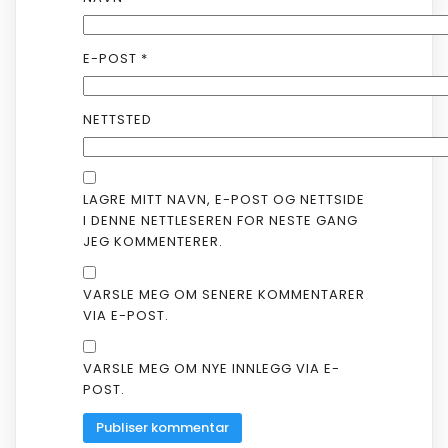
E-POST
*
NETTSTED
LAGRE MITT NAVN, E-POST OG NETTSIDE
I DENNE NETTLESEREN FOR NESTE GANG
JEG KOMMENTERER.
VARSLE MEG OM SENERE KOMMENTARER
VIA E-POST.
VARSLE MEG OM NYE INNLEGG VIA E-
POST.