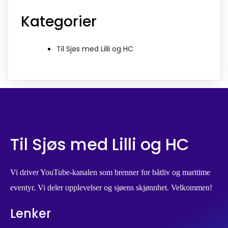
Kategorier
Til Sjøs med Lilli og HC
Til Sjøs med Lilli og HC
Vi driver YouTube-kanalen som brenner for båtliv og maritime
eventyr. Vi deler opplevelser og sjøens skjønnhet. Velkommen!
Lenker