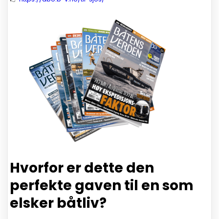
Hvorfor er dette den
perfekte gaven til en som
elsker båtliv?