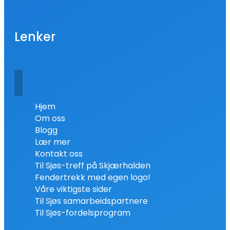
Lenker
Hjem
Om oss
Blogg
Lær mer
Kontakt oss
Til Sjøs-treff på Skjærhalden
Fendertrekk med egen logo!
Våre viktigste sider
Til Sjøs samarbeidspartnere
Til Sjøs-fordelsprogram