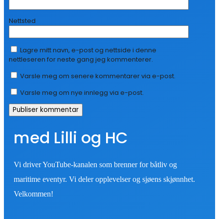
Nettsted
Lagre mitt navn, e-post og nettside i denne
nettleseren for neste gang jeg kommenterer.
Varsle meg om senere kommentarer via e-post.
Varsle meg om nye innlegg via e-post.
med Lilli og HC
Vi driver YouTube-kanalen som brenner for båtliv og
maritime eventyr. Vi deler opplevelser og sjøens skjønnhet.
Velkommen!