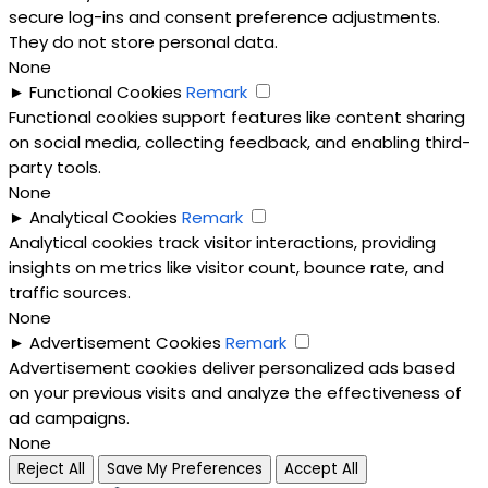
secure log-ins and consent preference adjustments.
They do not store personal data.
None
►
Functional Cookies
Remark
Functional cookies support features like content sharing
on social media, collecting feedback, and enabling third-
party tools.
None
►
Analytical Cookies
Remark
Analytical cookies track visitor interactions, providing
insights on metrics like visitor count, bounce rate, and
traffic sources.
None
►
Advertisement Cookies
Remark
Advertisement cookies deliver personalized ads based
on your previous visits and analyze the effectiveness of
ad campaigns.
None
Reject All
Save My Preferences
Accept All