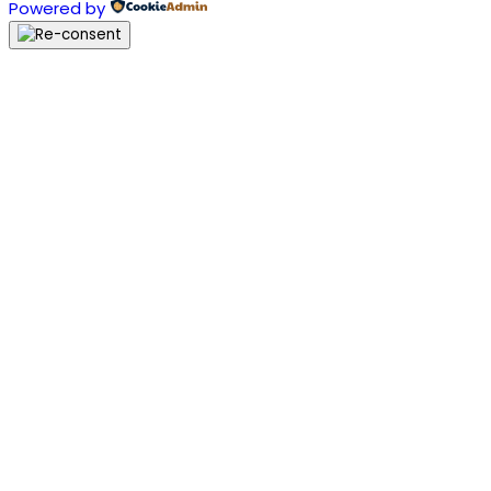
Powered by