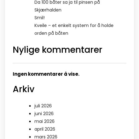
Da 100 båter sa ja til pinsen på
Skjærhalden
Smil!
Kveile – et enkelt system for å holde
orden på båten
Nylige kommentarer
Ingen kommentarer å vise.
Arkiv
juli 2026
juni 2026
mai 2026
april 2026
mars 2026