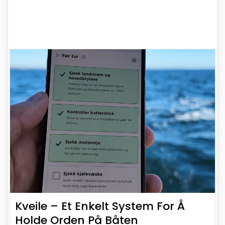
Kveile – Et Enkelt System For Å
Holde Orden På Båten