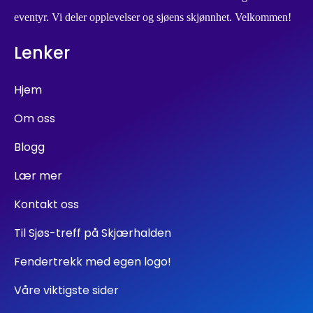
eventyr. Vi deler opplevelser og sjøens skjønnhet. Velkommen!
Lenker
Hjem
Om oss
Blogg
Lær mer
Kontakt oss
Til Sjøs-treff på Skjærhalden
Fendertrekk med egen logo!
Våre viktigste sider