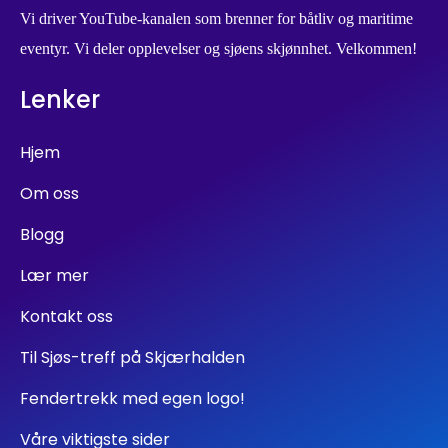
Vi driver YouTube-kanalen som brenner for båtliv og maritime
eventyr. Vi deler opplevelser og sjøens skjønnhet. Velkommen!
Lenker
Hjem
Om oss
Blogg
Lær mer
Kontakt oss
Til Sjøs-treff på Skjærhalden
Fendertrekk med egen logo!
Våre viktigste sider