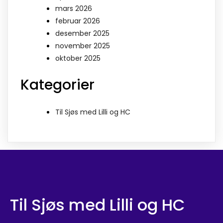
mars 2026
februar 2026
desember 2025
november 2025
oktober 2025
Kategorier
Til Sjøs med Lilli og HC
Til Sjøs med Lilli og HC