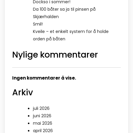
Dockso i sommer!
Da 100 båter sa ja til pinsen på
Skjærhalden
Smil!
Kveile – et enkelt system for å holde
orden på båten
Nylige kommentarer
Ingen kommentarer å vise.
Arkiv
juli 2026
juni 2026
mai 2026
april 2026